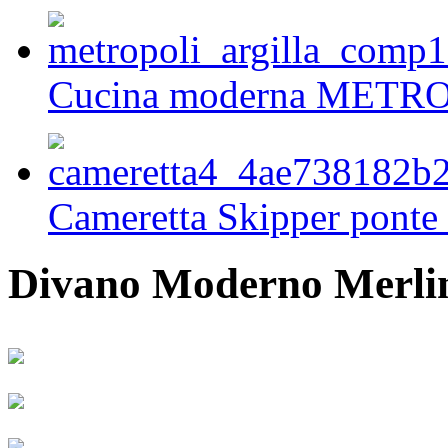
Cucina moderna METR
Cameretta Skipper ponte 
Divano Moderno Merli