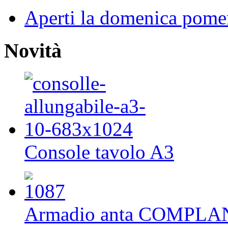
Aperti la domenica pome
Novità
Console tavolo A3
Armadio anta COMPL