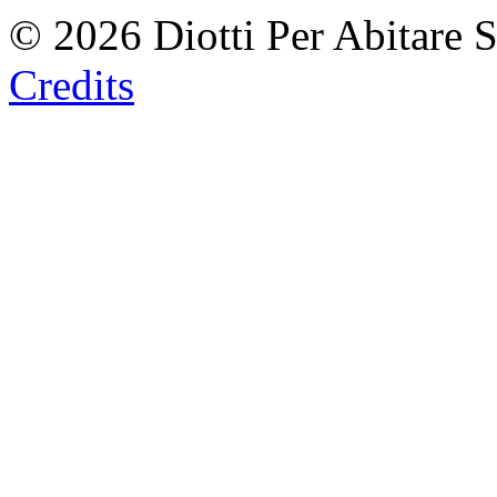
© 2026 Diotti Per Abitare 
Credits