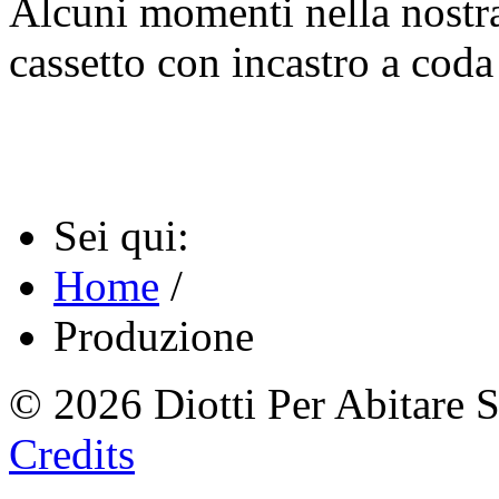
Alcuni momenti nella nostra
cassetto con incastro a coda
Sei qui:
Home
/
Produzione
© 2026 Diotti Per Abitare 
Credits