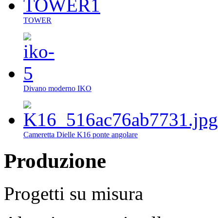
TOWER
Divano moderno IKO
Cameretta Dielle K16 ponte angolare
Produzione
Progetti su misura