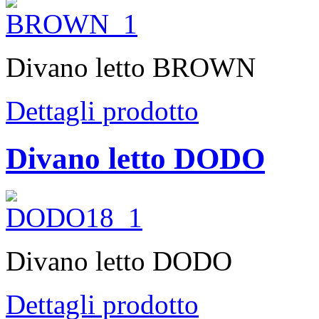
Divano letto BROWN
Dettagli prodotto
Divano letto DODO
Divano letto DODO
Dettagli prodotto