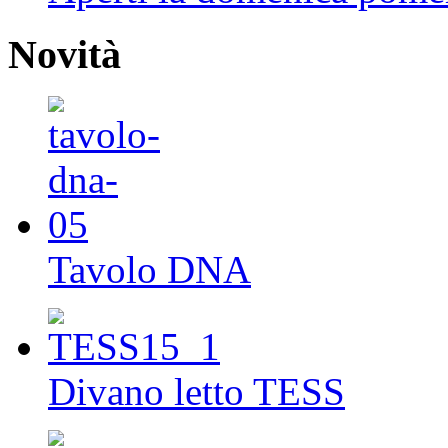
Novità
Tavolo DNA
Divano letto TESS