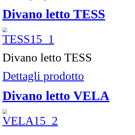
Divano letto TESS
Divano letto TESS
Dettagli prodotto
Divano letto VELA