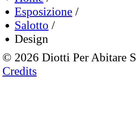
Esposizione
/
Salotto
/
Design
© 2026 Diotti Per Abitare 
Credits