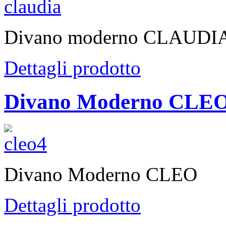
Divano moderno CLAUDI
Dettagli prodotto
Divano Moderno CLE
Divano Moderno CLEO
Dettagli prodotto