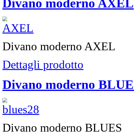
Divano moderno AXEL
Divano moderno AXEL
Dettagli prodotto
Divano moderno BLUE
Divano moderno BLUES