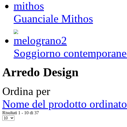
Guanciale Mithos
Soggiorno contempora
Arredo Design
Ordina per
Nome del prodotto ordinato
Risultati 1 - 10 di 37