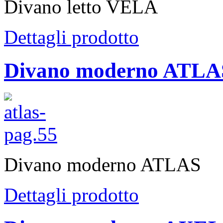
Divano letto VELA
Dettagli prodotto
Divano moderno ATLA
Divano moderno ATLAS
Dettagli prodotto