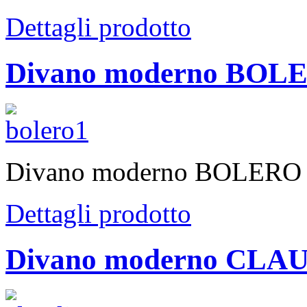
Dettagli prodotto
Divano moderno BOL
Divano moderno BOLERO
Dettagli prodotto
Divano moderno CLA