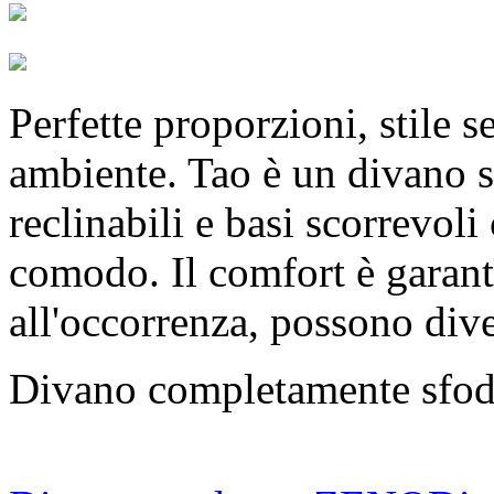
Perfette proporzioni, stile 
ambiente. Tao è un divano s
reclinabili e basi scorrevol
comodo. Il comfort è garant
all'occorrenza, possono div
Divano completamente sfod