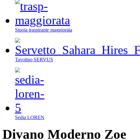
Stuoia traspirante maggiorata
Tavolino SERVUS
Sedia LOREN
Divano Moderno Zoe