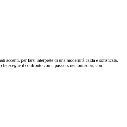
i accenti, per farsi interprete di una modernità calda e sofisticata.
che sceglie il confronto con il passato, nei toni sobri, con