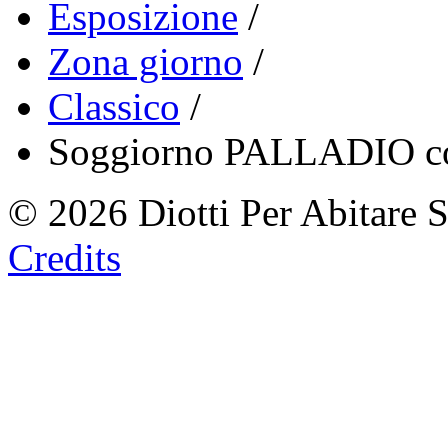
Esposizione
/
Zona giorno
/
Classico
/
Soggiorno PALLADIO c
© 2026 Diotti Per Abitare 
Credits