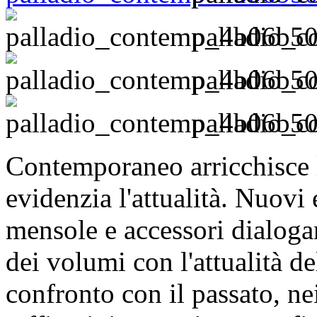
palladio_
palladio_
palladio_
Contemporaneo arricchisce l
evidenzia l'attualità. Nuovi
mensole e accessori dialogan
dei volumi con l'attualità de
confronto con il passato, ne