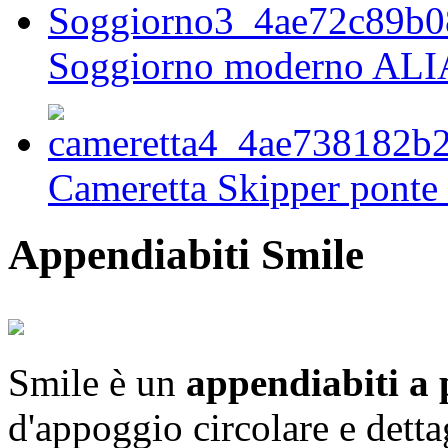
Soggiorno moderno AL
Cameretta Skipper ponte 
Appendiabiti Smile
Smile è un
appendiabiti a 
d'appoggio circolare e detta