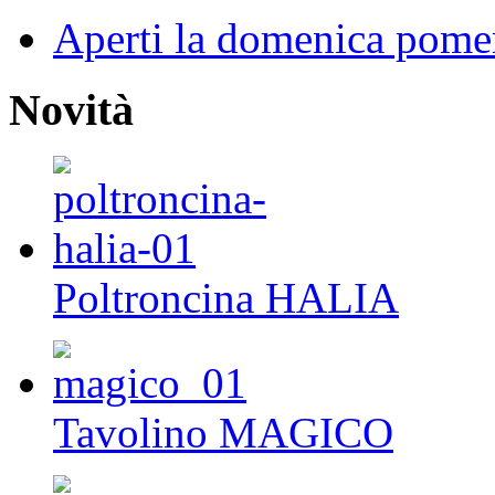
Aperti la domenica pome
Novità
Poltroncina HALIA
Tavolino MAGICO