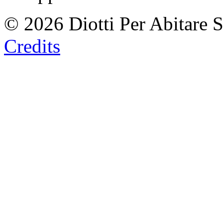
© 2026 Diotti Per Abitare 
Credits