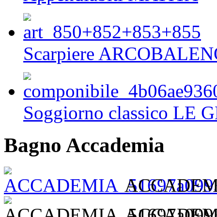
Scarpiere ARCOBALEN
Soggiorno classico LE 
Bagno Accademia
ACCADEMIA
ACCADEMIA