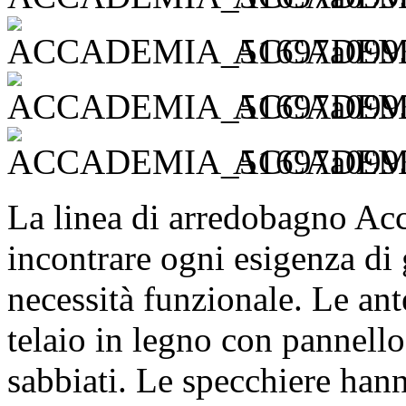
ACCADEMIA
ACCADEMIA
ACCADEMIA
La linea di arredobagno Acc
incontrare ogni esigenza di 
necessità funzionale. Le ante
telaio in legno con pannello
sabbiati. Le specchiere hann