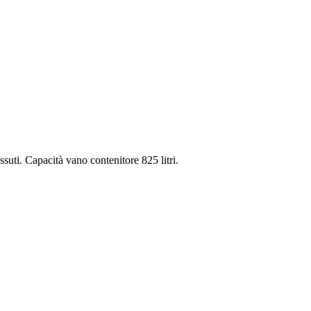
ssuti. Capacità vano contenitore 825 litri.