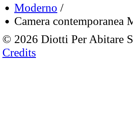
Moderno
/
Camera contemporanea
© 2026 Diotti Per Abitare 
Credits