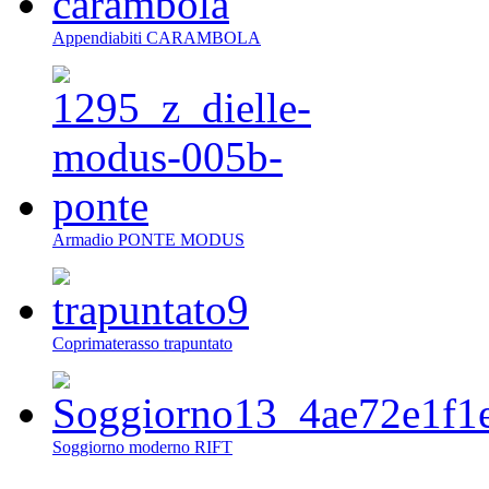
Appendiabiti CARAMBOLA
Armadio PONTE MODUS
Coprimaterasso trapuntato
Soggiorno moderno RIFT