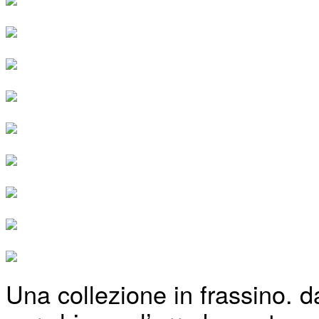
Una collezione in frassino, 