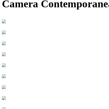
Camera Contemporanea