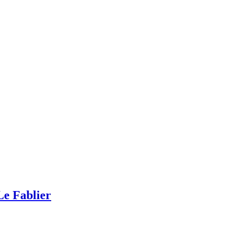
 Fablier