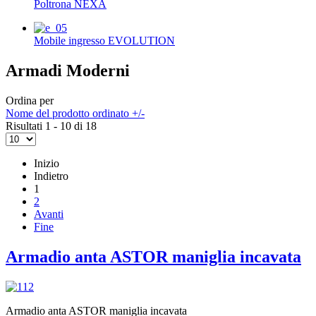
Poltrona NEXA
Mobile ingresso EVOLUTION
Armadi Moderni
Ordina per
Nome del prodotto ordinato +/-
Risultati 1 - 10 di 18
Inizio
Indietro
1
2
Avanti
Fine
Armadio anta ASTOR maniglia incavata
Armadio anta ASTOR maniglia incavata