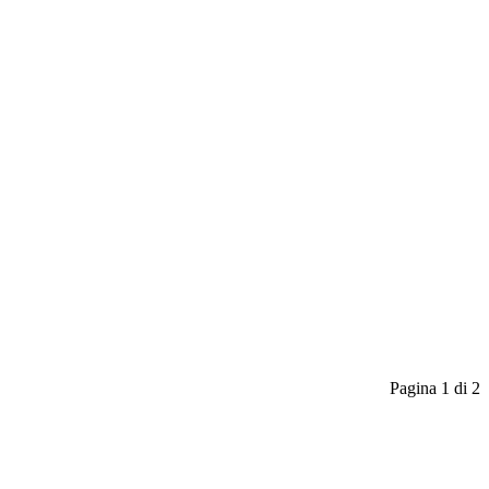
Pagina 1 di 2