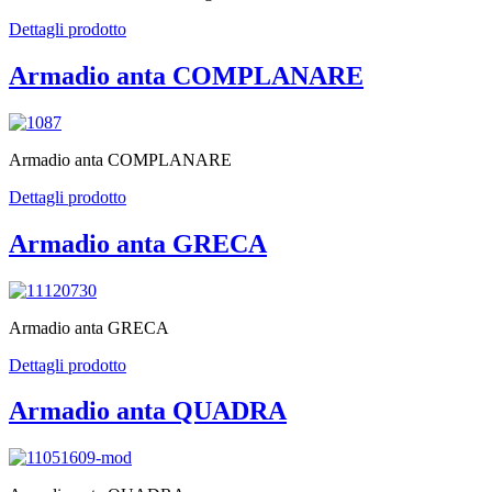
Dettagli prodotto
Armadio anta COMPLANARE
Armadio anta COMPLANARE
Dettagli prodotto
Armadio anta GRECA
Armadio anta GRECA
Dettagli prodotto
Armadio anta QUADRA