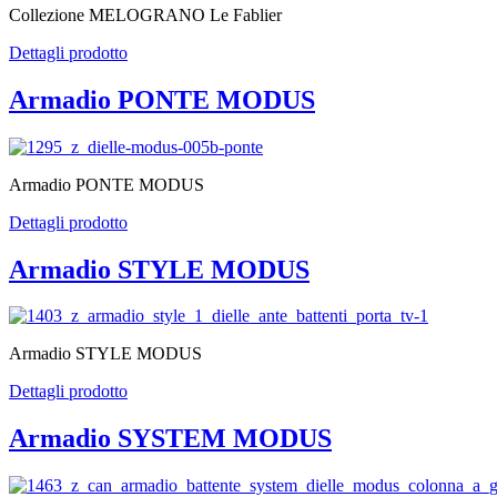
Collezione MELOGRANO Le Fablier
Dettagli prodotto
Armadio PONTE MODUS
Armadio PONTE MODUS
Dettagli prodotto
Armadio STYLE MODUS
Armadio STYLE MODUS
Dettagli prodotto
Armadio SYSTEM MODUS