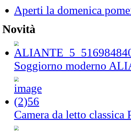
Aperti la domenica pome
Novità
Soggiorno moderno AL
Camera da letto classica