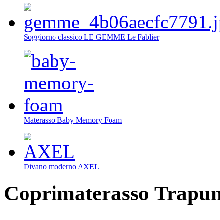
Soggiorno classico LE GEMME Le Fablier
Materasso Baby Memory Foam
Divano moderno AXEL
Coprimaterasso Trapun