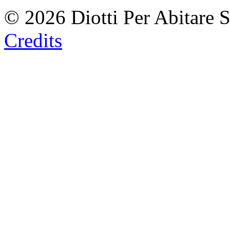
© 2026 Diotti Per Abitare 
Credits