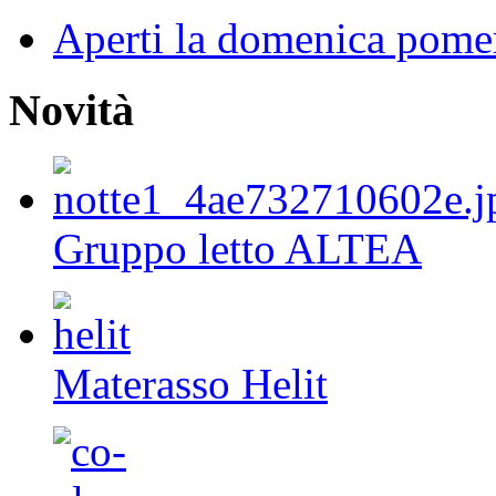
Aperti la domenica pome
Novità
Gruppo letto ALTEA
Materasso Helit