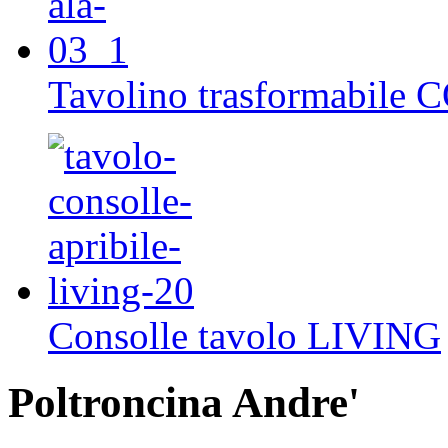
Tavolino trasformabile
Consolle tavolo LIVING
Poltroncina Andre'