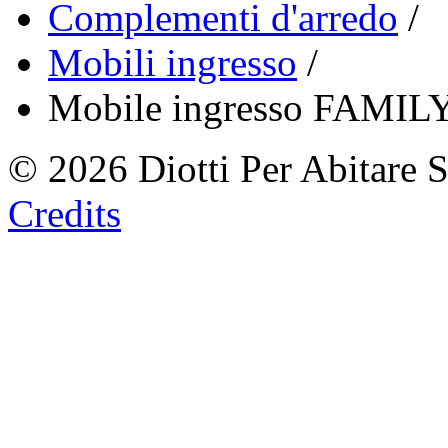
Complementi d'arredo
/
Mobili ingresso
/
Mobile ingresso FAMIL
© 2026 Diotti Per Abitare 
Credits