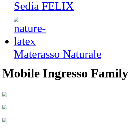
Sedia FELIX
Materasso Naturale
Mobile Ingresso Family