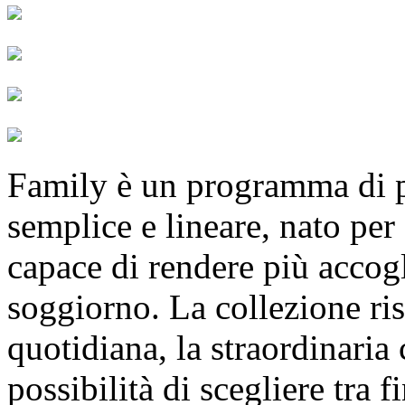
Family è un programma di par
semplice e lineare, nato per
capace di rendere più accogl
soggiorno. La collezione ri
quotidiana, la straordinaria 
possibilità di scegliere tra 