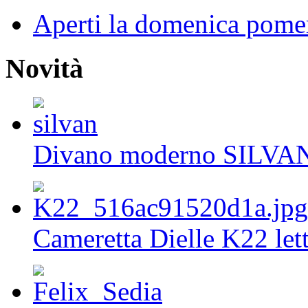
Aperti la domenica pome
Novità
Divano moderno SILVA
Cameretta Dielle K22 lett