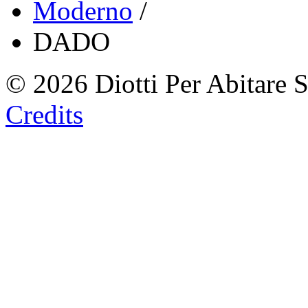
Moderno
/
DADO
© 2026 Diotti Per Abitare 
Credits