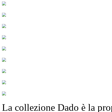
La collezione Dado è la pro