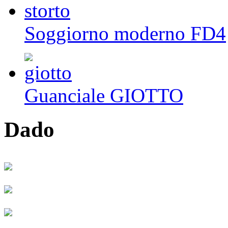
Soggiorno moderno FD4
Guanciale GIOTTO
Dado