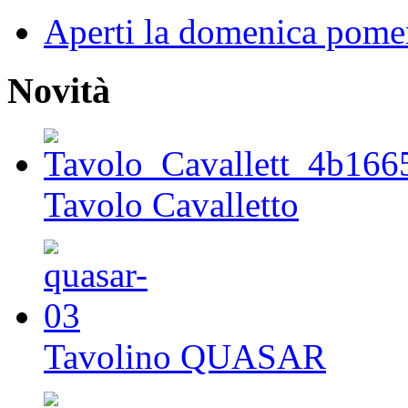
Aperti la domenica pome
Novità
Tavolo Cavalletto
Tavolino QUASAR